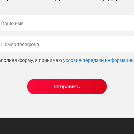
аполняя форму, я принимаю
условия передачи информации