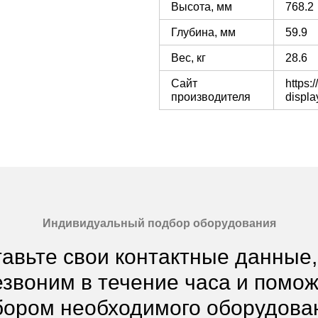
Высота, мм
768.2
Глубина, мм
59.9
Вес, кг
28.6
Сайт
https:
производителя
displa
Индивидуальный подбор оборудования
авьте свои контактные данные
звоним в течение часа и помо
ором необходимого оборудова