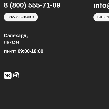
8 (800) 555-71-09
info
ЗАКАЗАТЬ ЗВОНОК
НАПИСА
Салехард,
На карте
пн-пт 09:00-18:00