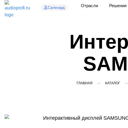
Отрасли
Решения
Салехард
Интер
SAM
ГЛАВНАЯ
КАТАЛОГ