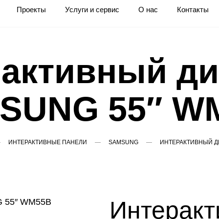
Проекты
Услуги и сервис
О нас
Контакты
активный д
SUNG 55″ W
ИНТЕРАКТИВНЫЕ ПАНЕЛИ
SAMSUNG
ИНТЕРАКТИВНЫЙ Д
Интеракт