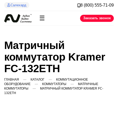
8 (800) 555-71-09
Салехард
☰
Заказать звонок
Матричный
коммутатор Kramer
FC-132ETH
ГЛАВНАЯ
КАТАЛОГ
КОММУТАЦИОННОЕ
ОБОРУДОВАНИЕ
КОММУТАТОРЫ
МАТРИЧНЫЕ
КОММУТАТОРЫ
МАТРИЧНЫЙ КОММУТАТОР KRAMER FC-
132ETH