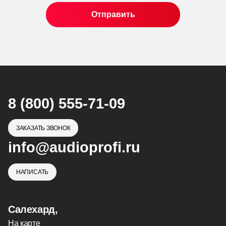
8 (800) 555-71-09
ЗАКАЗАТЬ ЗВОНОК
info@audioprofi.ru
НАПИСАТЬ
Салехард,
На карте