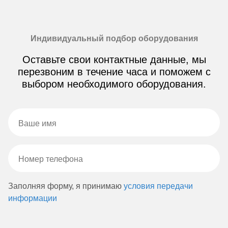
Индивидуальный подбор оборудования
Оставьте свои контактные данные, мы
перезвоним в течение часа и поможем с
выбором необходимого оборудования.
Заполняя форму, я принимаю
условия передачи
информации