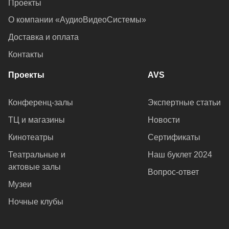
Проекты
О компании «АудиоВидеоСистемы»
Доставка и оплата
Контакты
Проекты
AVS
Конференц-залы
Экспертные статьи
ТЦ и магазины
Новости
Кинотеатры
Сертификаты
Театральные и
Наш буклет 2024
актовые залы
Вопрос-ответ
Музеи
Ночные клубы