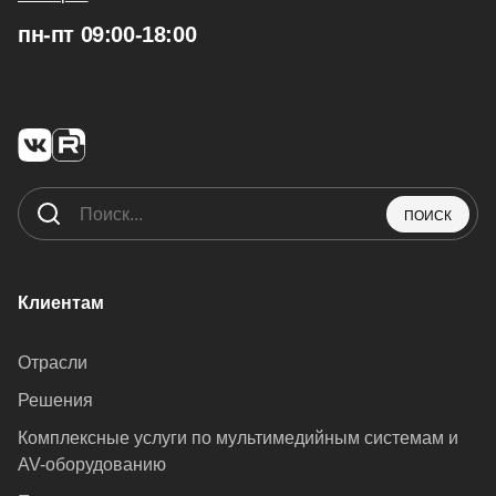
пн-пт 09:00-18:00
ПОИСК
Клиентам
Отрасли
Решения
Комплексные услуги по мультимедийным системам и
AV-оборудованию