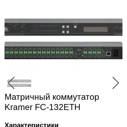
Матричный коммутатор
Kramer FC-132ETH
Характеристики