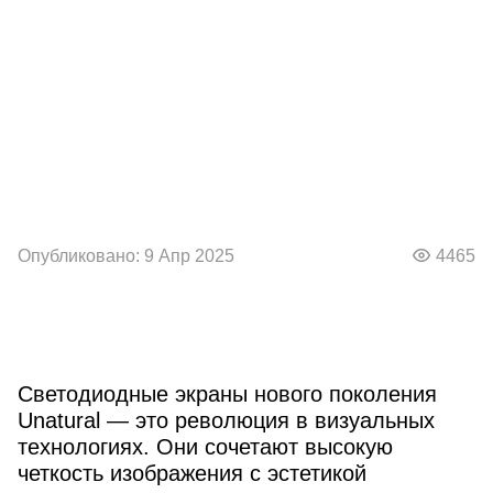
Опубликовано: 9 Апр 2025
4465
Светодиодные экраны нового поколения
Unatural — это революция в визуальных
технологиях. Они сочетают высокую
четкость изображения с эстетикой