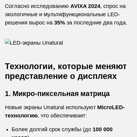
Согласно исследованию
AVIXA 2024
, спрос на
экологичные и мультифункциональные LED-
решения вырос на
35%
за последние два года.
Технологии, которые меняют
представление о дисплеях
1. Микро-пиксельная матрица
Новые экраны Unatural используют
MicroLED-
технологию
, что обеспечивает:
Более долгий срок службы (до
100 000