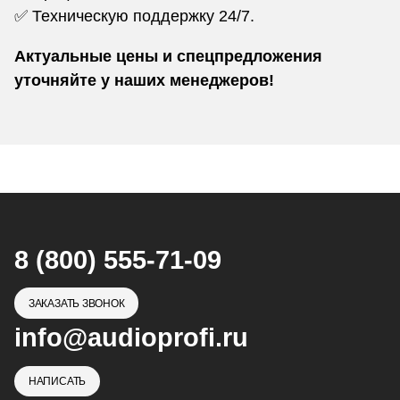
✅ Техническую поддержку 24/7.
Актуальные цены и спецпредложения
уточняйте у наших менеджеров!
8 (800) 555-71-09
ЗАКАЗАТЬ ЗВОНОК
info@audioprofi.ru
НАПИСАТЬ