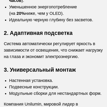
часов
).
Уменьшенное энергопотребление
(на
20%
ниже, чем у OLED).
Идеальную черную глубину без засветов.
2. Адаптивная подсветка
Система автоматически регулирует яркость в
зависимости от освещения, что снижает нагрузку
на глаза и экономит электроэнергию.
3. Универсальный монтаж
Настенная установка.
Подвесные конструкции.
Модульные сборки для нестандартных форм.
Компания Unilumin, мировой лидер в