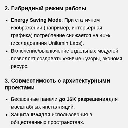
2. Гибридный режим работы
Energy Saving Mode
: При статичном
изображении (например, интерьерная
графика) потребление снижается на 40%
(исследования Unilumin Labs).
Включение/выключение отдельных модулей
позволяет создавать «живые» узоры, экономя
ресурс.
3. Совместимость с архитектурными
проектами
Бесшовные панели
до 16K разрешения
для
масштабных инсталляций.
Защита
IP54
для использования в
общественных пространствах.