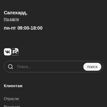
Салехард,
На карте
пн-пт 09:00-18:00
ПОИСК
Клиентам
Отрасли
Решения