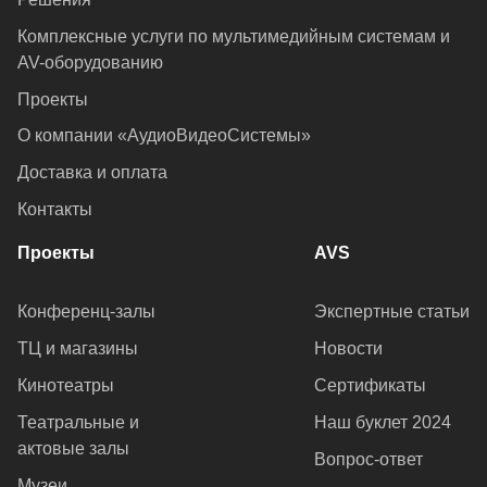
Комплексные услуги по мультимедийным системам и
AV-оборудованию
Проекты
О компании «АудиоВидеоСистемы»
Доставка и оплата
Контакты
Проекты
AVS
Конференц-залы
Экспертные статьи
ТЦ и магазины
Новости
Кинотеатры
Сертификаты
Театральные и
Наш буклет 2024
актовые залы
Вопрос-ответ
Музеи