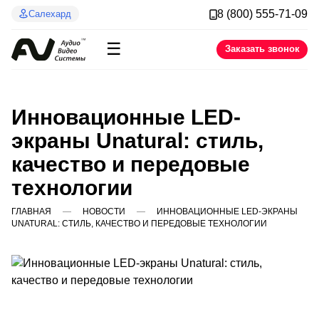
8 (800) 555-71-09
Салехард
☰
Заказать звонок
Инновационные LED-
экраны Unatural: стиль,
качество и передовые
технологии
ГЛАВНАЯ
НОВОСТИ
ИННОВАЦИОННЫЕ LED-ЭКРАНЫ
UNATURAL: СТИЛЬ, КАЧЕСТВО И ПЕРЕДОВЫЕ ТЕХНОЛОГИИ