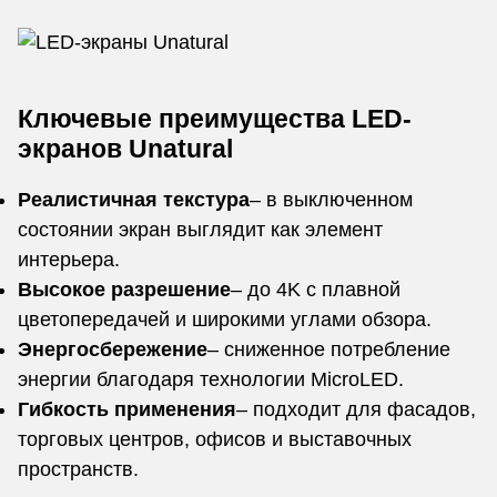
Ключевые преимущества LED-
экранов Unatural
Реалистичная текстура
– в выключенном
состоянии экран выглядит как элемент
интерьера.
Высокое разрешение
– до 4K с плавной
цветопередачей и широкими углами обзора.
Энергосбережение
– сниженное потребление
энергии благодаря технологии MicroLED.
Гибкость применения
– подходит для фасадов,
торговых центров, офисов и выставочных
пространств.