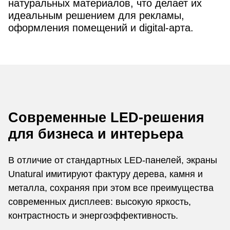
натуральных материалов, что делает их
идеальным решением для рекламы,
оформления помещений и digital-арта.
Современные LED-решения
для бизнеса и интерьера
В отличие от стандартных LED-панелей, экраны
Unatural имитируют фактуру дерева, камня и
металла, сохраняя при этом все преимущества
современных дисплеев: высокую яркость,
контрастность и энергоэффективность.