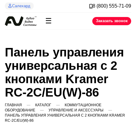
8 (800) 555-71-09
Салехард
☰
Заказать звонок
Панель управления
универсальная с 2
кнопками Kramer
RC-2C/EU(W)-86
ГЛАВНАЯ
КАТАЛОГ
КОММУТАЦИОННОЕ
ОБОРУДОВАНИЕ
УПРАВЛЕНИЕ И АКСЕССУАРЫ
ПАНЕЛЬ УПРАВЛЕНИЯ УНИВЕРСАЛЬНАЯ С 2 КНОПКАМИ KRAMER
RC-2C/EU(W)-86