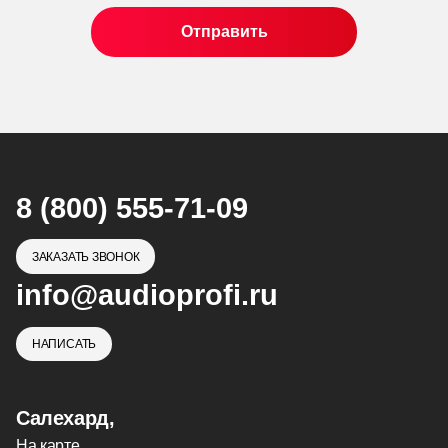
8 (800) 555-71-09
ЗАКАЗАТЬ ЗВОНОК
info@audioprofi.ru
НАПИСАТЬ
Салехард,
На карте