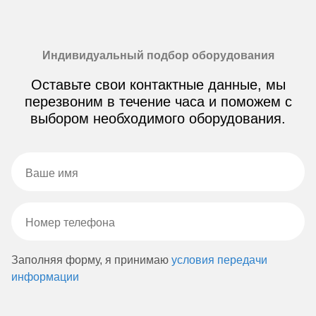
Индивидуальный подбор оборудования
Оставьте свои контактные данные, мы
перезвоним в течение часа и поможем с
выбором необходимого оборудования.
Заполняя форму, я принимаю
условия передачи
информации