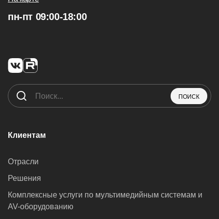
пн-пт 09:00-18:00
ПОИСК
Клиентам
Отрасли
Решения
Комплексные услуги по мультимедийным системам и
AV-оборудованию