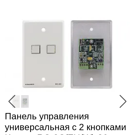
Панель управления
универсальная с 2 кнопками