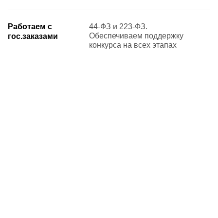
Работаем с
44-ФЗ и 223-ФЗ.
Обеспечиваем поддержку
гос.заказами
конкурса на всех этапах