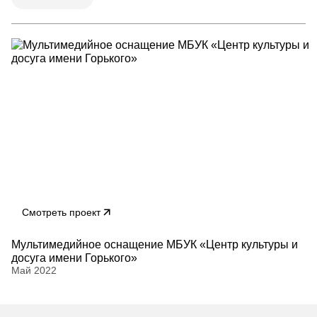
Смотреть проект
Мультимедийное оснащение МБУК «Центр культуры и
досуга имени Горького»
Май 2022