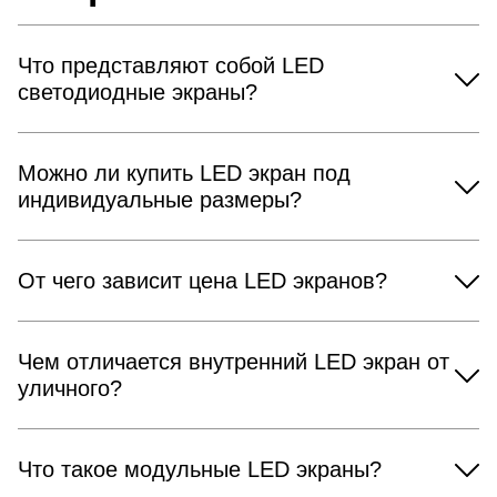
Что представляют собой LED
светодиодные экраны?
Можно ли купить LED экран под
индивидуальные размеры?
От чего зависит цена LED экранов?
Чем отличается внутренний LED экран от
уличного?
Что такое модульные LED экраны?