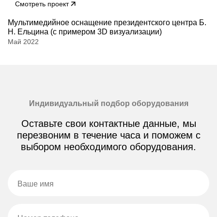
Смотреть проект
Мультимедийное оснащение президентского центра Б.
Н. Ельцина (с примером 3D визуализации)
Май 2022
Индивидуальный подбор оборудования
Оставьте свои контактные данные, мы
перезвоним в течение часа и поможем с
выбором необходимого оборудования.