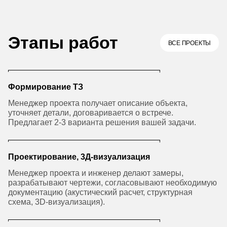
Этапы работ
ВСЕ ПРОЕКТЫ
Формирование ТЗ
Менеджер проекта получает описание объекта,
уточняет детали, договаривается о встрече.
Предлагает 2-3 варианта решения вашей задачи.
Проектирование, 3Д-визуализация
Менеджер проекта и инженер делают замеры,
разрабатывают чертежи, согласовывают необходимую
документацию (акустический расчет, структурная
схема, 3D-визуализация).