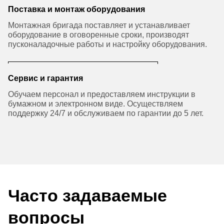
Поставка и монтаж оборудования
Монтажная бригада поставляет и устанавливает
оборудование в оговоренные сроки, производят
пусконаладочные работы и настройку оборудования.
Сервис и гарантия
Обучаем персонал и предоставляем инструкции в
бумажном и электронном виде. Осуществляем
поддержку 24/7 и обслуживаем по гарантии до 5 лет.
Часто задаваемые
вопросы