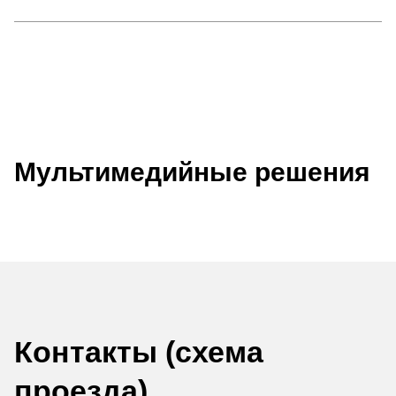
Мультимедийные решения
Контакты (схема
проезда)