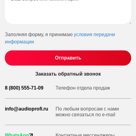
Заполняя форму, я принимаю
условия передачи
информации
Заказать обратный звонок
8 (800) 555-71-09
Телефон отдела продаж
info@audioprofi.ru
По любым вопросам с нами
можно связаться по e-mail
WhatsApp
Контактные мессенджеры