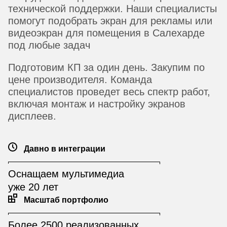
технической поддержки. Наши специалисты
помогут подобрать
экран для рекламы
или
видеоэкран для помещения в Салехарде
под любые задач
Подготовим КП за один день. Закупим по
цене производителя. Команда
специалистов проведет весь спектр работ,
включая монтаж и настройку
экранов
дисплеев
.
Давно в интеграции
Оснащаем мультимедиа
уже 20 лет
Масштаб портфолио
Более 2500 реализованных