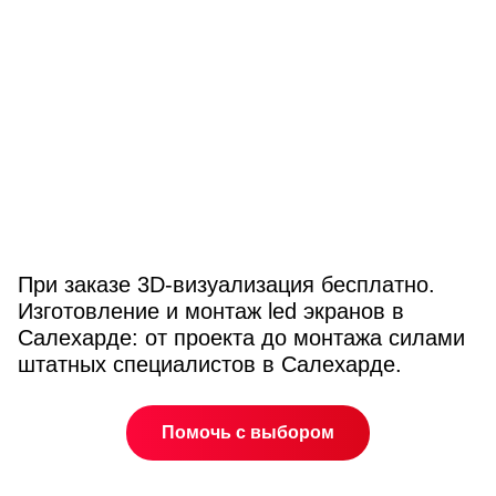
При заказе 3D-визуализация бесплатно.
Изготовление и монтаж led экранов в
Салехарде: от проекта до монтажа силами
штатных специалистов в Салехарде.
Помочь с выбором