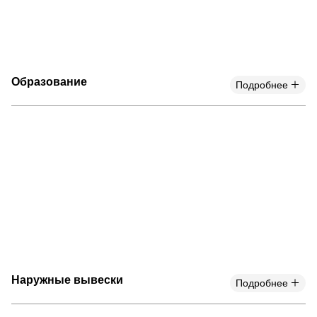
Образование
Подробнее
Наружные вывески
Подробнее