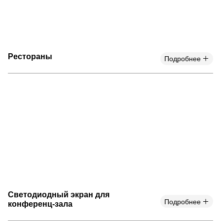
Рестораны
Подробнее
Светодиодный экран для
Подробнее
конференц-зала