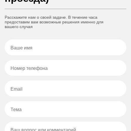
Расскажите нам о своей задаче. В течение часа
предоставим вам возможные решения именно для
вашего случая