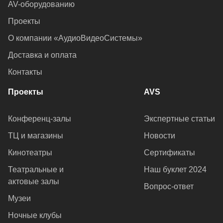
AV-оборудованию
Проекты
О компании «АудиоВидеоСистемы»
Доставка и оплата
Контакты
Проекты
AVS
Конференц-залы
Экспертные статьи
ТЦ и магазины
Новости
Кинотеатры
Сертификаты
Театральные и
Наш буклет 2024
актовые залы
Вопрос-ответ
Музеи
Ночные клубы