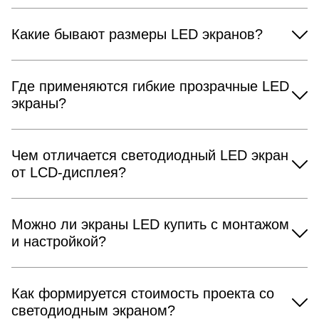
Какие бывают размеры LED экранов?
Где применяются гибкие прозрачные LED
экраны?
Чем отличается светодиодный LED экран
от LCD-дисплея?
Можно ли экраны LED купить с монтажом
и настройкой?
Как формируется стоимость проекта со
светодиодным экраном?