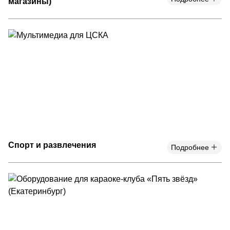
магазины)
Спорт и развлечения
Подробнее