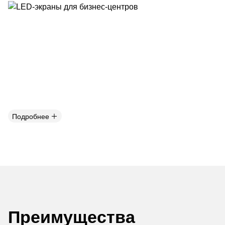
Подробнее
Преимущества