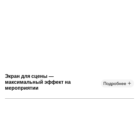
Экран для сцены —
максимальный эффект на
Подробнее
мероприятии