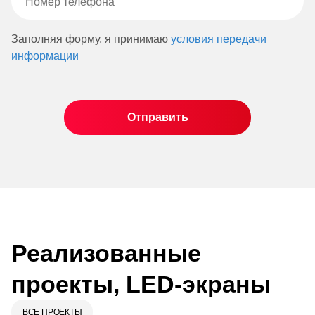
Заполняя форму, я принимаю
условия передачи
информации
Реализованные
проекты, LED-экраны
ВСЕ ПРОЕКТЫ