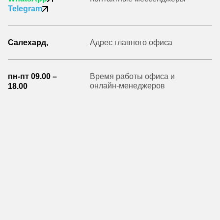
Telegram
Салехард,
Адрес главного офиса
пн-пт 09.00 –
Время работы офиса и
онлайн-менеджеров
18.00