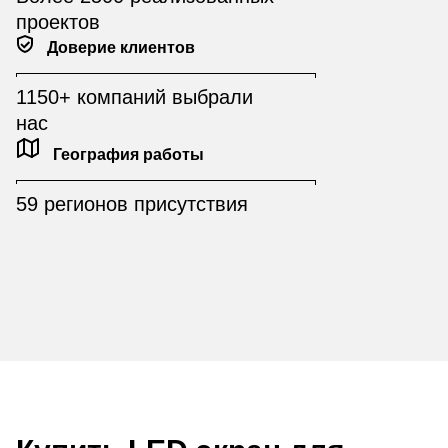
проектов
Доверие клиентов
1150+ компаний выбрали
нас
География работы
59 регионов присутствия