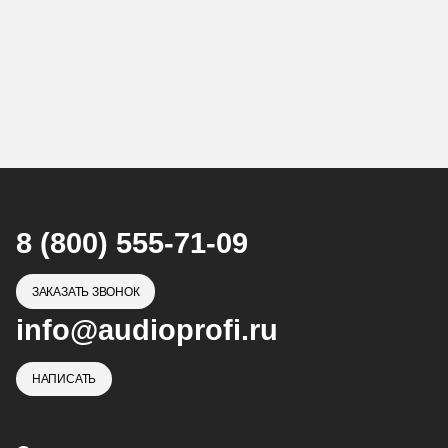
8 (800) 555-71-09
ЗАКАЗАТЬ ЗВОНОК
info@audioprofi.ru
НАПИСАТЬ