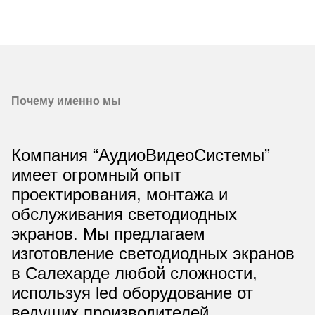
Почему именно мы
Компания “АудиоВидеоСистемы”
имеет огромный опыт
проектирования, монтажа и
обслуживания
светодиодных
экранов
. Мы предлагаем
изготовление светодиодных экранов
в Салехарде
любой сложности,
используя
led оборудование
от
ведущих производителей.