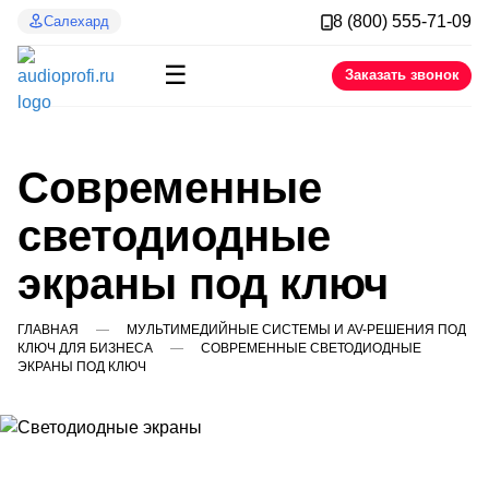
8 (800) 555-71-09
Салехард
☰
Заказать звонок
Современные
светодиодные
экраны под ключ
ГЛАВНАЯ
МУЛЬТИМЕДИЙНЫЕ СИСТЕМЫ И AV-РЕШЕНИЯ ПОД
КЛЮЧ ДЛЯ БИЗНЕСА
СОВРЕМЕННЫЕ СВЕТОДИОДНЫЕ
ЭКРАНЫ ПОД КЛЮЧ