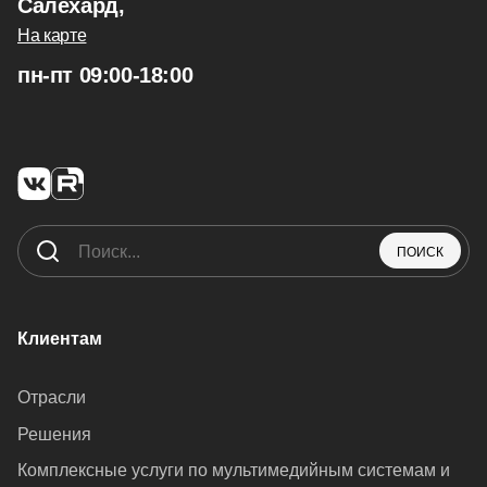
Салехард,
На карте
пн-пт 09:00-18:00
ПОИСК
Клиентам
Отрасли
Решения
Комплексные услуги по мультимедийным системам и