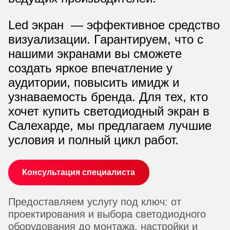
Led экран
— эффективное средство
визуализации. Гарантируем, что с
нашими
экранами
вы сможете
создать яркое впечатление у
аудитории, повысить имидж и
узнаваемость бренда. Для тех, кто
хочет
купить светодиодный экран в
Салехарде
, мы предлагаем лучшие
условия и полный цикл работ.
Консультация специалиста
Предоставляем услугу под ключ: от
проектирования и выбора
светодиодного
оборудования
до монтажа, настройки и