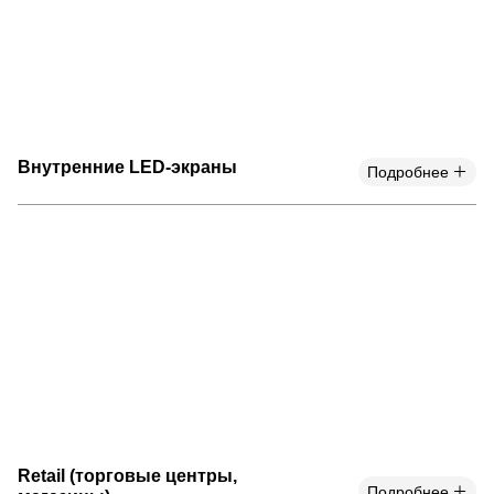
Внутренние LED-экраны
Подробнее
Retail (торговые центры,
Подробнее