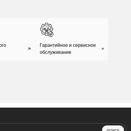
ого
Гарантийное и сервисное
обслуживание
ПОИСК