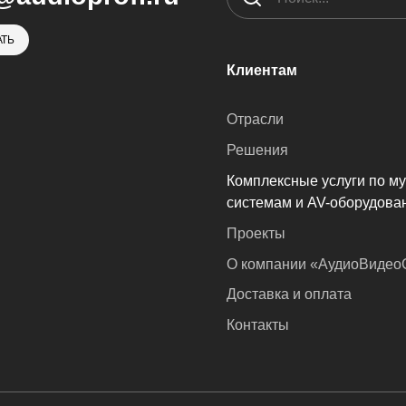
ТЬ
Клиентам
Отрасли
Решения
Комплексные услуги по м
системам и AV-оборудова
Проекты
О компании «АудиоВиде
Доставка и оплата
Контакты