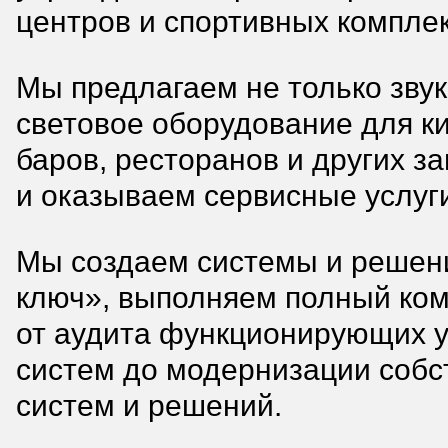
центров и спортивных комплек
Мы предлагаем не только звук
световое оборудование для к
баров, ресторанов и других з
и оказываем сервисные услуг
Мы создаем системы и решен
ключ», выполняем полный ком
от аудита функционирующих у
систем до модернизации соб
систем и решений.