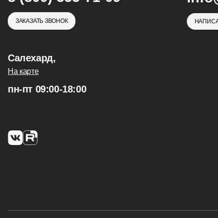
ЗАКАЗАТЬ ЗВОНОК
НАПИСА
Салехард,
На карте
пн-пт 09:00-18:00