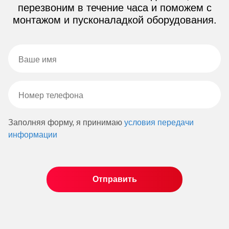
перезвоним в течение часа и поможем с
монтажом и пусконаладкой оборудования.
Заполняя форму, я принимаю
условия передачи
информации