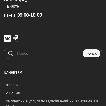
На карте
пн-пт 09:00-18:00
ПОИСК
Клиентам
Отрасли
Решения
Комплексные услуги по мультимедийным системам и