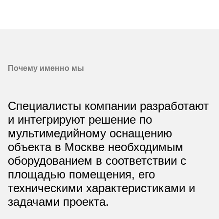
Почему именно мы
Специалисты компании разработают
и интегрируют решение по
мультимедийному оснащению
объекта в Москве необходимым
оборудованием в соответствии с
площадью помещения, его
техническими характеристиками и
задачами проекта.