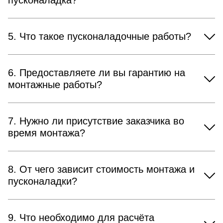
5. Что такое пусконаладочные работы?
6. Предоставляете ли вы гарантию на
монтажные работы?
7. Нужно ли присутствие заказчика во
время монтажа?
8. От чего зависит стоимость монтажа и
пусконаладки?
9. Что необходимо для расчёта