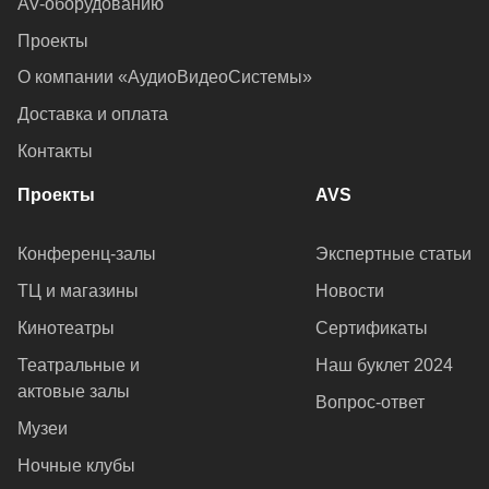
AV-оборудованию
Проекты
О компании «АудиоВидеоСистемы»
Доставка и оплата
Контакты
Проекты
AVS
Конференц-залы
Экспертные статьи
ТЦ и магазины
Новости
Кинотеатры
Сертификаты
Театральные и
Наш буклет 2024
актовые залы
Вопрос-ответ
Музеи
Ночные клубы