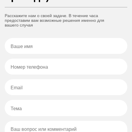
Расскажите нам о своей задаче. В течение часа
предоставим вам возможные решения именно для
вашего случая