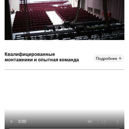
Квалифицированные
Подробнее
монтажники и опытная команда