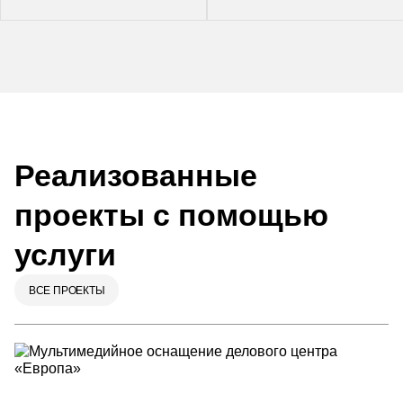
Реализованные
проекты с помощью
услуги
ВСЕ ПРОЕКТЫ