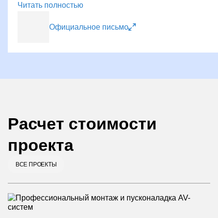
Читать полностью
Официальное письмо
Расчет стоимости
проекта
ВСЕ ПРОЕКТЫ