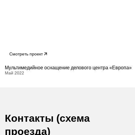
Смотреть проект
Мультимедийное оснащение делового центра «Европа»
Май 2022
Контакты (схема
проезда)