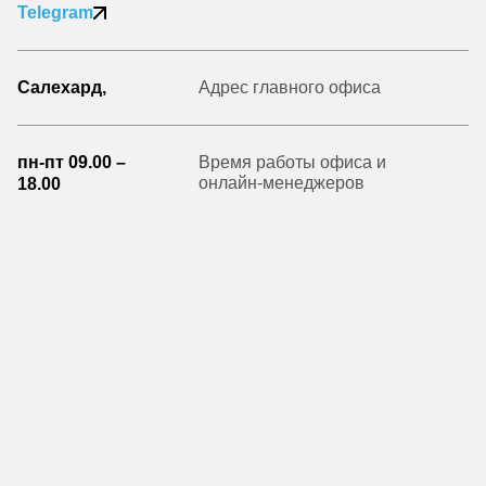
Telegram
Салехард,
Адрес главного офиса
пн-пт 09.00 –
Время работы офиса и
онлайн-менеджеров
18.00