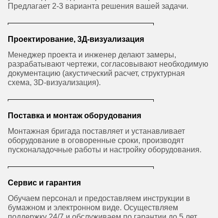
Предлагает 2-3 варианта решения вашей задачи.
Проектирование, 3Д-визуализация
Менеджер проекта и инженер делают замеры,
разрабатывают чертежи, согласовывают необходимую
документацию (акустический расчет, структурная
схема, 3D-визуализация).
Поставка и монтаж оборудования
Монтажная бригада поставляет и устанавливает
оборудование в оговоренные сроки, производят
пусконаладочные работы и настройку оборудования.
Сервис и гарантия
Обучаем персонал и предоставляем инструкции в
бумажном и электронном виде. Осуществляем
поддержку 24/7 и обслуживаем по гарантии до 5 лет.