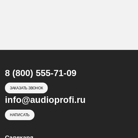
8 (800) 555-71-09
ЗАКАЗАТЬ ЗВОНОК
info@audioprofi.ru
НАПИСАТЬ
Салехард,