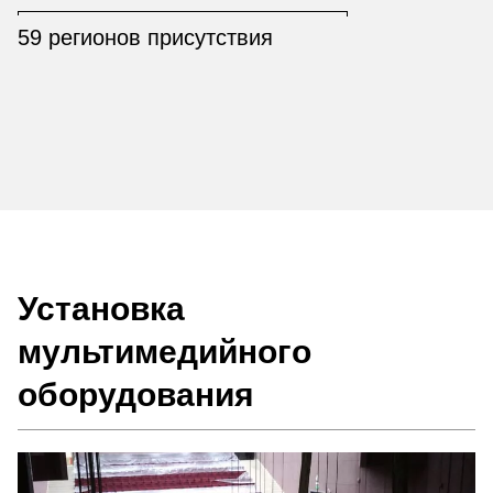
59 регионов присутствия
Установка
мультимедийного
оборудования