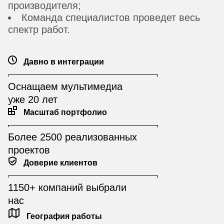
производителя;
Команда специалистов проведет весь
спектр работ.
Давно в интеграции
Оснащаем мультимедиа
уже 20 лет
Масштаб портфолио
Более 2500 реализованных
проектов
Доверие клиентов
1150+ компаний выбрали
нас
География работы