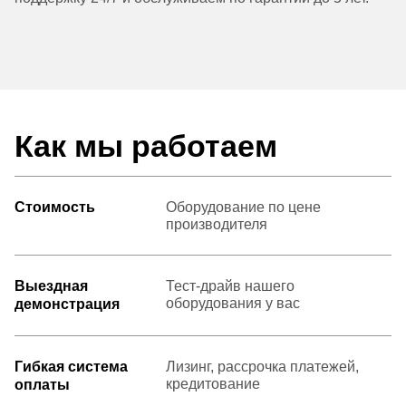
Как мы работаем
Стоимость
Оборудование по цене
производителя
Выездная
Тест-драйв нашего
оборудования у вас
демонстрация
Гибкая система
Лизинг, рассрочка платежей,
кредитование
оплаты