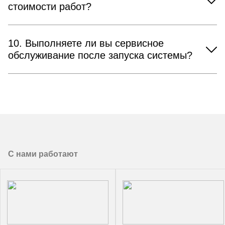
стоимости работ?
10. Выполняете ли вы сервисное
обслуживание после запуска системы?
С нами работают