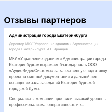
Отзывы партнеров
Администрация города Екатеринбурга
Директор МКУ "Управление зданиями Администрации
города Екатеринбурга И.П.Яранцев
МКУ «Управление зданиями Администрации города
Екатеринбурга» выражает благодарность ООО
«АудиоВидеоСистемы» за качественную подготовку
проектно-сметной документации и дальнейшее
оснащение зала заседаний Екатеринбургской
городской Думы.
Специалисты компании проявили высокий уровень
профессионализма, оперативность и к...