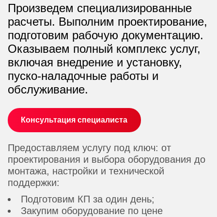
Произведем специализированные
расчеты. Выполним проектирование,
подготовим рабочую документацию.
Оказываем полный комплекс услуг,
включая внедрение и установку,
пуско-наладочные работы и
обслуживание.
Консультация специалиста
Предоставляем услугу под ключ: от
проектирования и выбора оборудования до
монтажа, настройки и технической
поддержки:
Подготовим КП за один день;
Закупим оборудование по цене