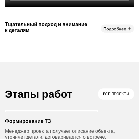
Тщательный подход и внимание
Подробнее
к деталям
Этапы работ
ВСЕ ПРОЕКТЫ
Формирование ТЗ
Менеджер проекта получает описание объекта,
уточняет детали, договаривается о встрече.