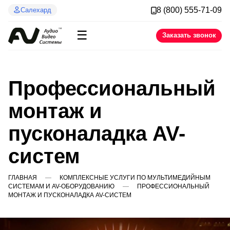
8 (800) 555-71-09
Салехард
☰
Заказать звонок
Профессиональный
монтаж и
пусконаладка AV-
систем
ГЛАВНАЯ
КОМПЛЕКСНЫЕ УСЛУГИ ПО МУЛЬТИМЕДИЙНЫМ
СИСТЕМАМ И AV-ОБОРУДОВАНИЮ
ПРОФЕССИОНАЛЬНЫЙ
МОНТАЖ И ПУСКОНАЛАДКА AV-СИСТЕМ