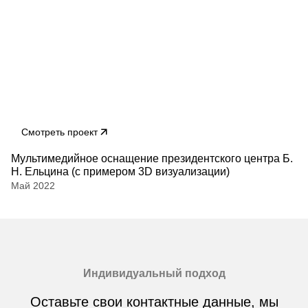
Смотреть проект
Мультимедийное оснащение президентского центра Б.
Н. Ельцина (с примером 3D визуализации)
Май 2022
Индивидуальный подход
Оставьте свои контактные данные, мы