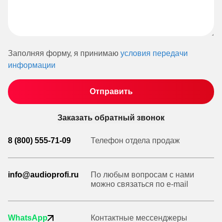
Заполняя форму, я принимаю
условия передачи
информации
Заказать обратный звонок
8 (800) 555-71-09
Телефон отдела продаж
info@audioprofi.ru
По любым вопросам с нами
можно связаться по e-mail
WhatsApp
Контактные мессенджеры