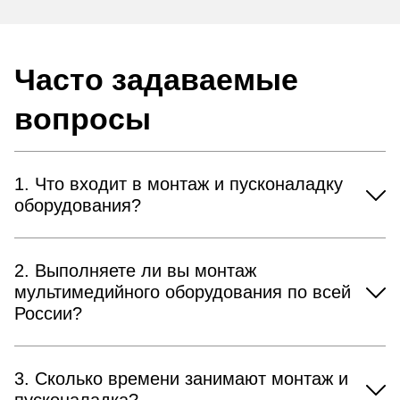
Часто задаваемые
вопросы
1. Что входит в монтаж и пусконаладку
оборудования?
2. Выполняете ли вы монтаж
мультимедийного оборудования по всей
России?
3. Сколько времени занимают монтаж и
пусконаладка?