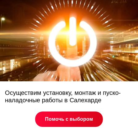
Осуществим установку, монтаж и пуско-
наладочные работы в Салехарде
Помочь с выбором