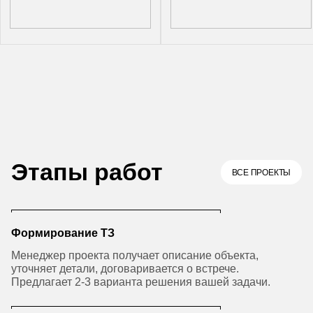
Этапы работ
ВСЕ ПРОЕКТЫ
Формирование ТЗ
Менеджер проекта получает описание объекта,
уточняет детали, договаривается о встрече.
Предлагает 2-3 варианта решения вашей задачи.