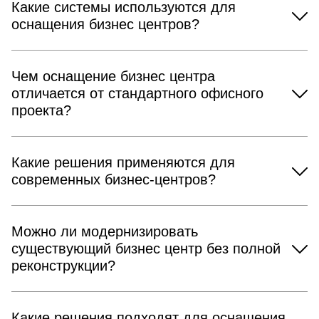
Какие системы используются для
оснащения бизнес центров?
Чем оснащение бизнес центра
отличается от стандартного офисного
проекта?
Какие решения применяются для
современных бизнес-центров?
Можно ли модернизировать
существующий бизнес центр без полной
реконструкции?
Какие решения подходят для оснащения