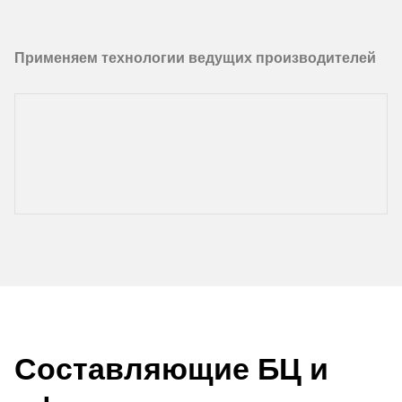
Применяем технологии ведущих производителей
Составляющие БЦ и