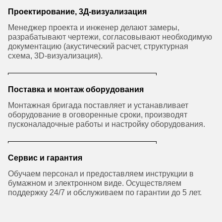
Проектирование, 3Д-визуализация
Менеджер проекта и инженер делают замеры,
разрабатывают чертежи, согласовывают необходимую
документацию (акустический расчет, структурная
схема, 3D-визуализация).
Поставка и монтаж оборудования
Монтажная бригада поставляет и устанавливает
оборудование в оговоренные сроки, производят
пусконаладочные работы и настройку оборудования.
Сервис и гарантия
Обучаем персонал и предоставляем инструкции в
бумажном и электронном виде. Осуществляем
поддержку 24/7 и обслуживаем по гарантии до 5 лет.