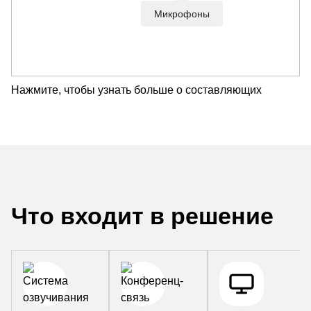
Микрофоны
Нажмите, чтобы узнать больше о составляющих
Что входит в решение