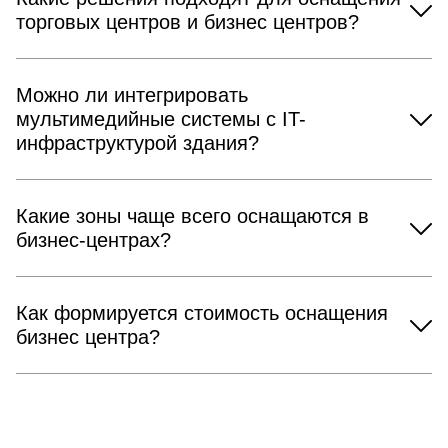
торговых центров и бизнес центров?
Можно ли интегрировать
мультимедийные системы с IT-
инфраструктурой здания?
Какие зоны чаще всего оснащаются в
бизнес-центрах?
Как формируется стоимость оснащения
бизнес центра?