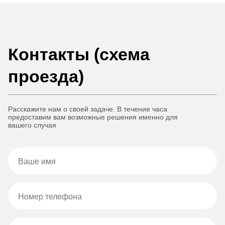
Контакты (схема
проезда)
Расскажите нам о своей задаче. В течение часа
предоставим вам возможные решения именно для
вашего случая