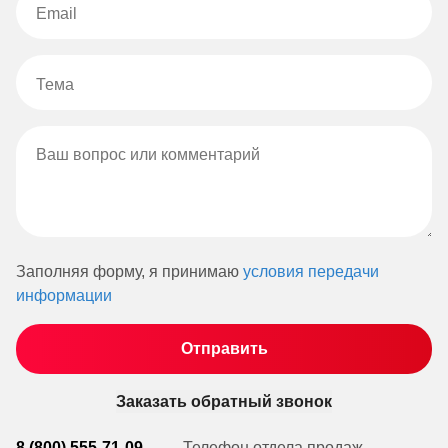
Заполняя форму, я принимаю
условия передачи
информации
Заказать обратный звонок
8 (800) 555-71-09
Телефон отдела продаж