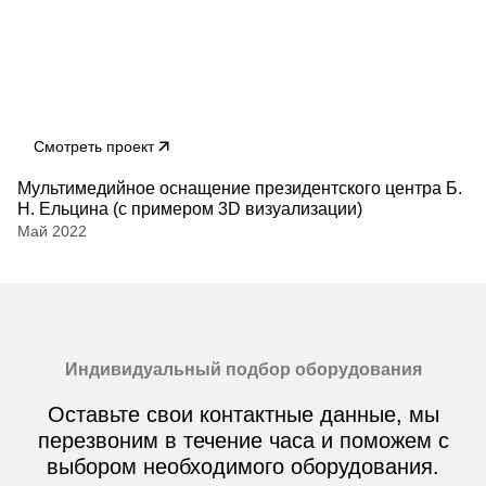
Смотреть проект
Мультимедийное оснащение президентского центра Б.
Н. Ельцина (с примером 3D визуализации)
Май 2022
Индивидуальный подбор оборудования
Оставьте свои контактные данные, мы
перезвоним в течение часа и поможем с
выбором необходимого оборудования.