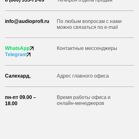
info@audioprofi.ru
По любым вопросам с нами
можно связаться по e-mail
WhatsApp
Контактные мессенджеры
Telegram
Салехард,
Адрес главного офиса
пн-пт 09.00 –
Время работы офиса и
онлайн-менеджеров
18.00