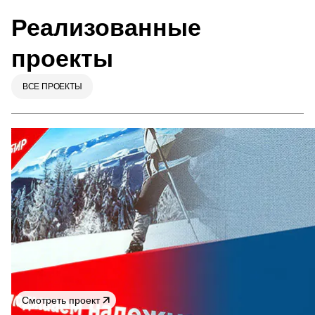
Реализованные
проекты
ВСЕ ПРОЕКТЫ
Смотреть проект