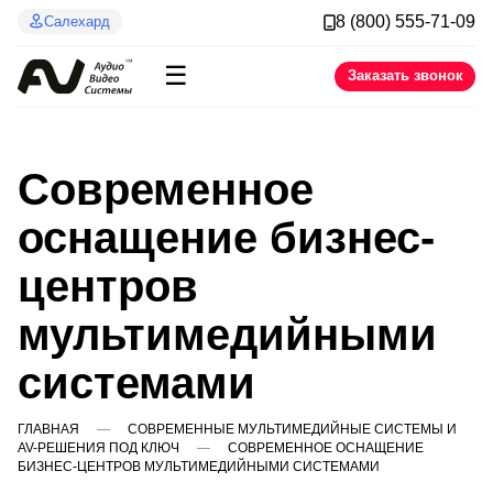
8 (800) 555-71-09
Салехард
☰
Заказать звонок
Современное
оснащение бизнес-
центров
мультимедийными
системами
ГЛАВНАЯ
СОВРЕМЕННЫЕ МУЛЬТИМЕДИЙНЫЕ СИСТЕМЫ И
AV-РЕШЕНИЯ ПОД КЛЮЧ
СОВРЕМЕННОЕ ОСНАЩЕНИЕ
БИЗНЕС-ЦЕНТРОВ МУЛЬТИМЕДИЙНЫМИ СИСТЕМАМИ