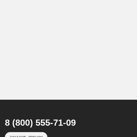
8 (800) 555-71-09