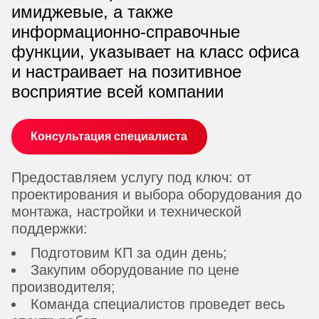
имиджевые, а также
информационно-справочные
функции, указывает на класс офиса
и настраивает на позитивное
восприятие всей компании
Консультация специалиста
Предоставляем услугу под ключ: от
проектирования и выбора оборудования до
монтажа, настройки и технической
поддержки:
Подготовим КП за один день;
Закупим оборудование по цене
производителя;
Команда специалистов проведет весь