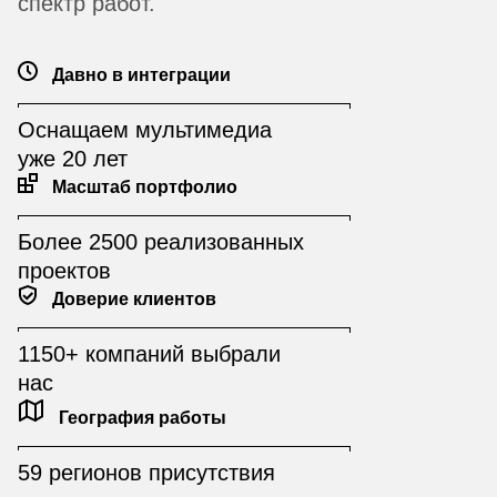
спектр работ.
Давно в интеграции
Оснащаем мультимедиа
уже 20 лет
Масштаб портфолио
Более 2500 реализованных
проектов
Доверие клиентов
1150+ компаний выбрали
нас
География работы
59 регионов присутствия