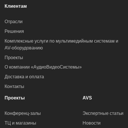
Клиентам
Отрасли
Решения
Комплексные услуги по мультимедийным системам и
AV-оборудованию
Проекты
О компании «АудиоВидеоСистемы»
Доставка и оплата
Контакты
Проекты
AVS
Конференц-залы
Экспертные статьи
ТЦ и магазины
Новости