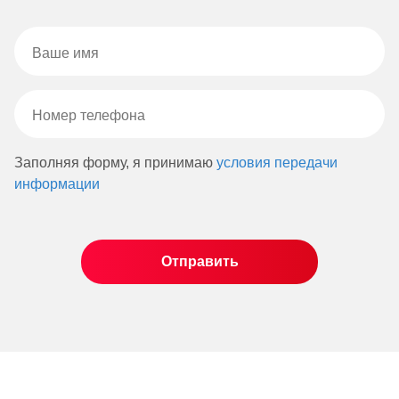
Заполняя форму, я принимаю
условия передачи
информации