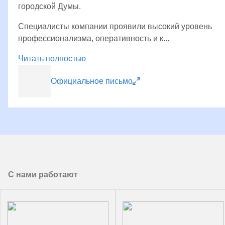
городской Думы.
Специалисты компании проявили высокий уровень
профессионализма, оперативность и к...
Читать полностью
Официальное письмо
С нами работают