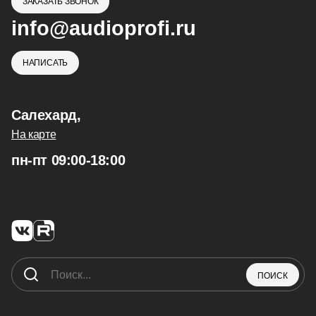
ЗАКАЗАТЬ ЗВОНОК
info@audioprofi.ru
НАПИСАТЬ
Салехард,
На карте
пн-пт 09:00-18:00
ПОИСК