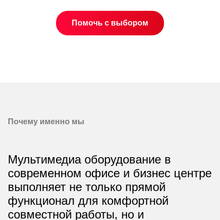
Помочь с выбором
Почему именно мы
Мультимедиа оборудование в
современном офисе и бизнес центре
выполняет не только прямой
функционал для комфортной
совместной работы, но и