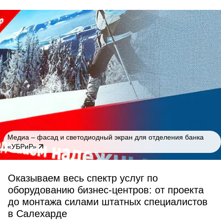
Медиа – фасад и светодиодный экран для отделения банка
«УБРиР»
Оказываем весь спектр услуг по
оборудованию бизнес-центров: от проекта
до монтажа силами штатных специалистов
в Салехарде