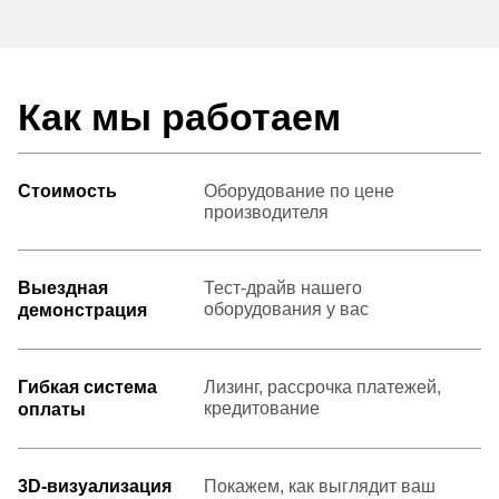
Как мы работаем
Стоимость
Оборудование по цене
производителя
Выездная
Тест-драйв нашего
оборудования у вас
демонстрация
Гибкая система
Лизинг, рассрочка платежей,
кредитование
оплаты
3D-визуализация
Покажем, как выглядит ваш