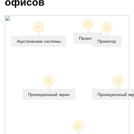
офисов
Проектор
Акустические системы
Проектор
Проекционный экран
Проекционный эк