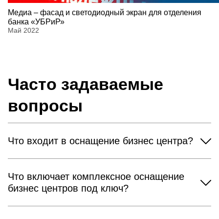
Медиа – фасад и светодиодный экран для отделения
банка «УБРиР»
Май 2022
Часто задаваемые
вопросы
Что входит в оснащение бизнес центра?
Что включает комплексное оснащение
бизнес центров под ключ?