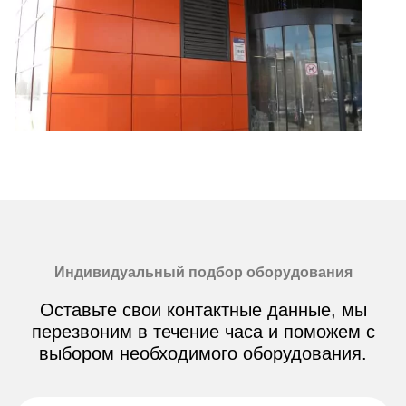
Индивидуальный подбор оборудования
Оставьте свои контактные данные, мы
перезвоним в течение часа и поможем с
выбором необходимого оборудования.