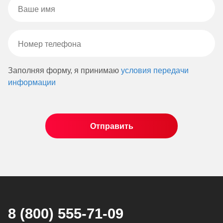
Заполняя форму, я принимаю
условия передачи
информации
8 (800) 555-71-09