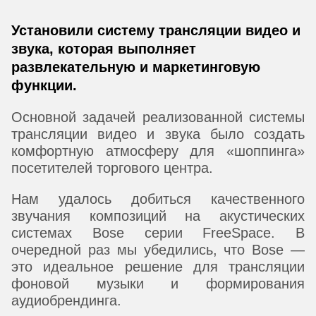
Установили систему трансляции видео и
звука, которая выполняет
развлекательную и маркетинговую
функции.
Основной задачей реализованной системы
трансляции видео и звука было создать
комфортную атмосферу для «шоппинга»
посетителей торгового центра.
Нам удалось добиться качественного
звучания композиций на акустических
системах Bose серии FreeSpace. В
очередной раз мы убедились, что Bose —
это идеальное решение для трансляции
фоновой музыки и формирования
аудиобрендинга.