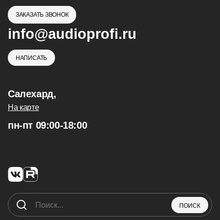
ЗАКАЗАТЬ ЗВОНОК
info@audioprofi.ru
НАПИСАТЬ
Салехард,
На карте
пн-пт 09:00-18:00
ПОИСК