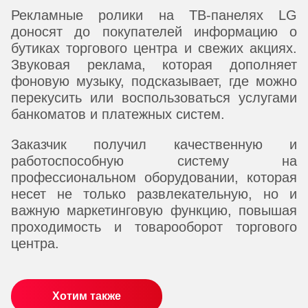
Рекламные ролики на ТВ-панелях LG
доносят до покупателей информацию о
бутиках торгового центра и свежих акциях.
Звуковая реклама, которая дополняет
фоновую музыку, подсказывает, где можно
перекусить или воспользоваться услугами
банкоматов и платежных систем.
Заказчик получил качественную и
работоспособную систему на
профессиональном оборудовании, которая
несет не только развлекательную, но и
важную маркетинговую функцию, повышая
проходимость и товарооборот торгового
центра.
Хотим также