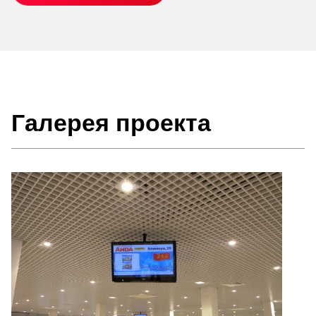
Галерея проекта