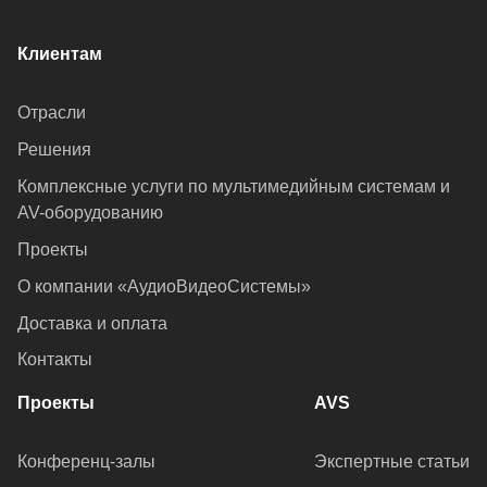
Клиентам
Отрасли
Решения
Комплексные услуги по мультимедийным системам и
AV-оборудованию
Проекты
О компании «АудиоВидеоСистемы»
Доставка и оплата
Контакты
Проекты
AVS
Конференц-залы
Экспертные статьи