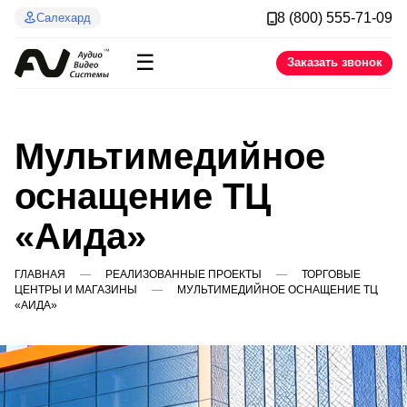
8 (800) 555-71-09
Салехард
☰
Заказать звонок
Мультимедийное
оснащение ТЦ
«Аида»
ГЛАВНАЯ
РЕАЛИЗОВАННЫЕ ПРОЕКТЫ
ТОРГОВЫЕ
ЦЕНТРЫ И МАГАЗИНЫ
МУЛЬТИМЕДИЙНОЕ ОСНАЩЕНИЕ ТЦ
«АИДА»