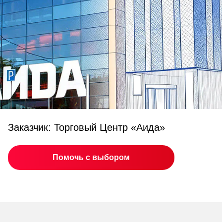
Заказчик: Торговый Центр «Аида»
Помочь с выбором